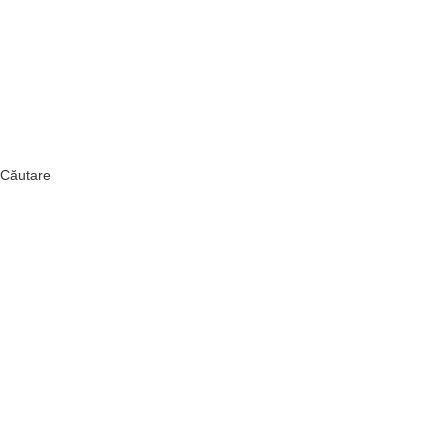
Căutare