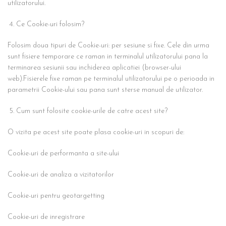
utilizatorului.
Ce Cookie-uri folosim?
Folosim doua tipuri de Cookie-uri: per sesiune si fixe. Cele din urma
sunt fisiere temporare ce raman in terminalul utilizatorului pana la
terminarea sesiunii sau inchiderea aplicatiei (browser-ului
web).Fisierele fixe raman pe terminalul utilizatorului pe o perioada in
parametrii Cookie-ului sau pana sunt sterse manual de utilizator.
Cum sunt folosite cookie-urile de catre acest site?
O vizita pe acest site poate plasa cookie-uri in scopuri de:
Cookie-uri de performanta a site-ului
Cookie-uri de analiza a vizitatorilor
Cookie-uri pentru geotargetting
Cookie-uri de inregistrare